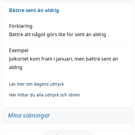
Bättre sent än aldrig
Förklaring
Bättre att något görs lite för sent än aldrig
Exempel
Julkortet kom fram i januari, men bättre sent än
aldrig
Läs mer om dagens uttryck
Här hittar du alla uttryck och idiom
Mina sökningar