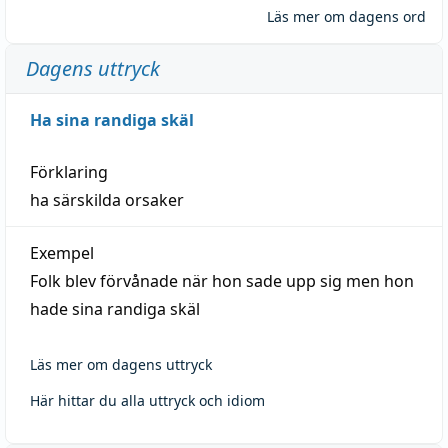
Läs mer om dagens ord
Dagens uttryck
Ha sina randiga skäl
Förklaring
ha särskilda orsaker
Exempel
Folk blev förvånade när hon sade upp sig men hon
hade sina randiga skäl
Läs mer om dagens uttryck
Här hittar du alla uttryck och idiom