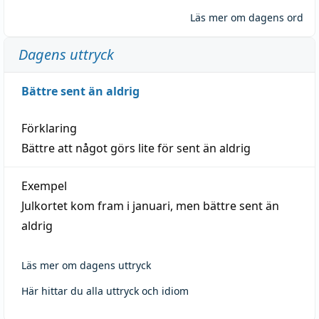
Läs mer om dagens ord
Dagens uttryck
Bättre sent än aldrig
Förklaring
Bättre att något görs lite för sent än aldrig
Exempel
Julkortet kom fram i januari, men bättre sent än
aldrig
Läs mer om dagens uttryck
Här hittar du alla uttryck och idiom