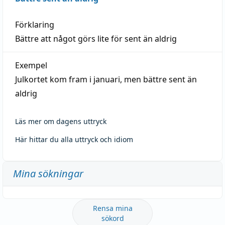
Förklaring
Bättre att något görs lite för sent än aldrig
Exempel
Julkortet kom fram i januari, men bättre sent än
aldrig
Läs mer om dagens uttryck
Här hittar du alla uttryck och idiom
Mina sökningar
Rensa mina
sökord