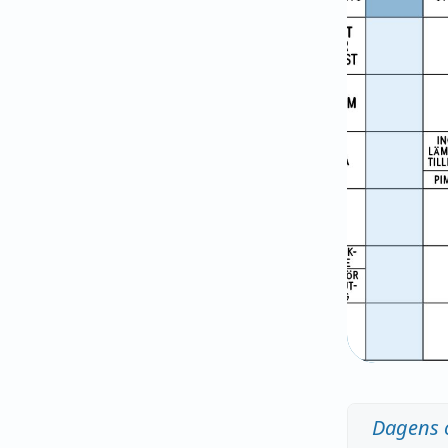
Dagens 