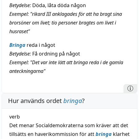
Betydelse:
Döda, låta döda någon
Exempel: "rikard III anklagades för att ha bragt sina
brorsöner om livet; tio personer bragtes om livet i
husraset"
Bringa
reda i något
Betydelse:
Få ordning på något
Exempel: "Det var inte lätt att bringa reda i de gamla
anteckningarna"
Hur används ordet
bringa
?
verb
Det menar Socialdemokraterna som kräver att det
tillsätts en haverikommission för att
bringa
klarhet