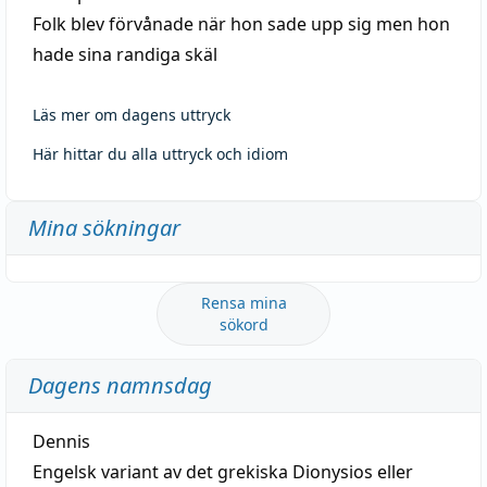
Folk blev förvånade när hon sade upp sig men hon
hade sina randiga skäl
Läs mer om dagens uttryck
Här hittar du alla uttryck och idiom
Mina sökningar
Rensa mina
sökord
Dagens namnsdag
Dennis
Engelsk variant av det grekiska Dionysios eller