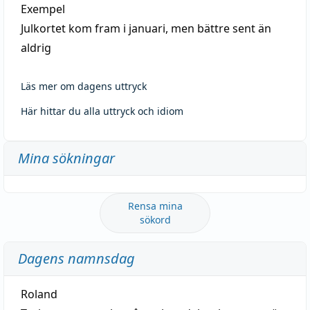
Exempel
Julkortet kom fram i januari, men bättre sent än
aldrig
Läs mer om dagens uttryck
Här hittar du alla uttryck och idiom
Mina sökningar
Rensa mina
sökord
Dagens namnsdag
Roland