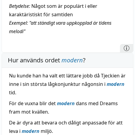
Betydelse:
Något som är populärt i eller
karaktäristiskt för samtiden
Exempel: "att ständigt vara uppkopplad är tidens
melodi"
Hur används ordet
modern
?
Nu kunde han ha valt ett lättare jobb då Tjeckien är
inne i sin största lågkonjunktur någonsin i
modern
tid.
För de vuxna blir det
modern
dans med Dreams
fram mot kvällen.
De är dyra att bevara och dåligt anpassade för att
leva i
modern
miljö.