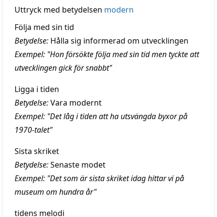
Uttryck med betydelsen
modern
Följa med sin tid
Betydelse:
Hålla sig informerad om utvecklingen
Exempel: "Hon försökte följa med sin tid men tyckte att
utvecklingen gick för snabbt"
Ligga i tiden
Betydelse:
Vara modernt
Exempel: "Det låg i tiden att ha utsvängda byxor på
1970-talet"
Sista skriket
Betydelse:
Senaste modet
Exempel: "Det som är sista skriket idag hittar vi på
museum om hundra år"
tidens melodi