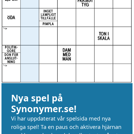
Nya spel på
Synonymer.se!
Vi har uppdaterat vår spelsida med nya
roliga spel! Ta en paus och aktivera hjärnan