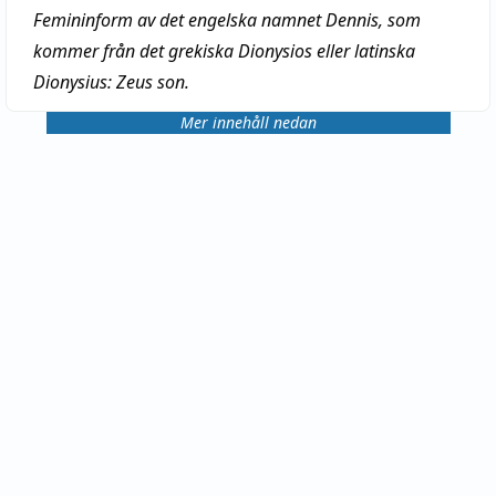
Femininform av det engelska namnet Dennis, som
kommer från det grekiska Dionysios eller latinska
Dionysius:
Zeus son
.
Mer innehåll nedan