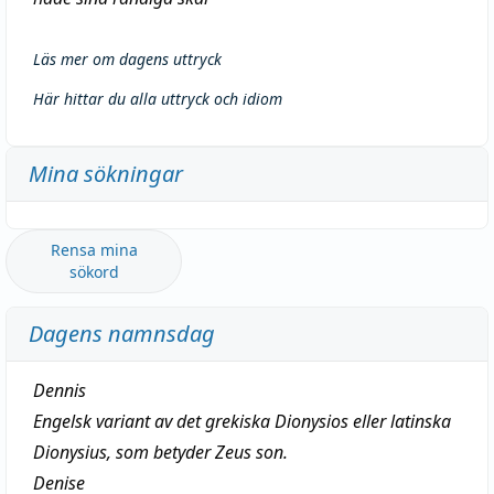
Läs mer om dagens uttryck
Här hittar du alla uttryck och idiom
Mina sökningar
Rensa mina
sökord
Dagens namnsdag
Dennis
Engelsk variant av det grekiska Dionysios eller latinska
Dionysius, som betyder
Zeus son
.
Denise