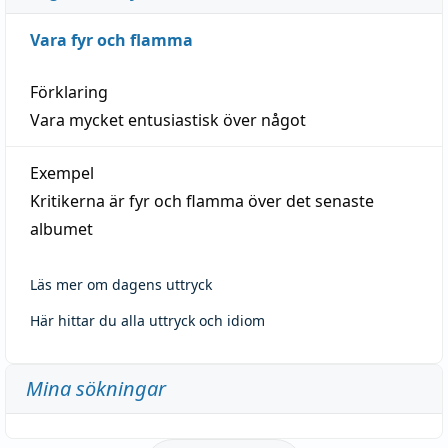
Vara fyr och flamma
Förklaring
Vara mycket entusiastisk över något
Exempel
Kritikerna är fyr och flamma över det senaste
albumet
Läs mer om dagens uttryck
Här hittar du alla uttryck och idiom
Mina sökningar