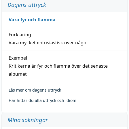
Dagens uttryck
Vara fyr och flamma
Förklaring
Vara mycket entusiastisk över något
Exempel
Kritikerna är fyr och flamma över det senaste
albumet
Läs mer om dagens uttryck
Här hittar du alla uttryck och idiom
Mina sökningar