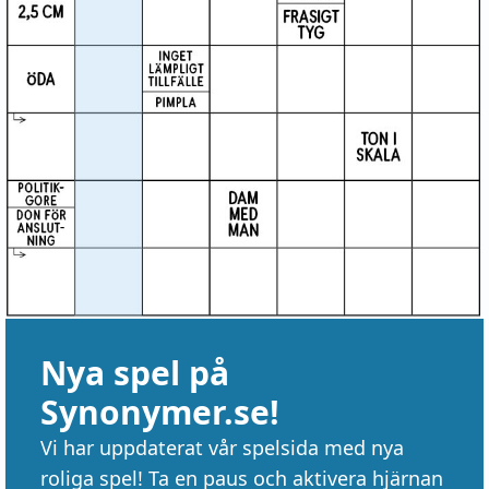
Nya spel på
Synonymer.se!
Vi har uppdaterat vår spelsida med nya
roliga spel! Ta en paus och aktivera hjärnan