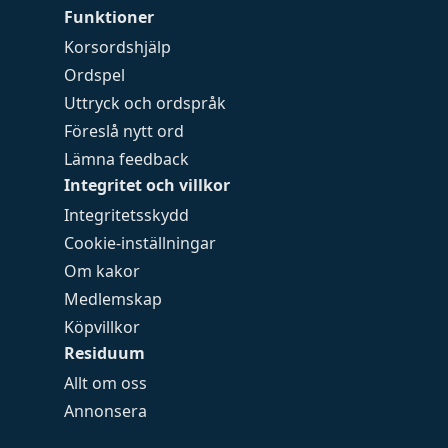
Funktioner
Korsordshjälp
Ordspel
Uttryck och ordspråk
Föreslå nytt ord
Lämna feedback
Integritet och villkor
Integritetsskydd
Cookie-inställningar
Om kakor
Medlemskap
Köpvillkor
Residuum
Allt om oss
Annonsera