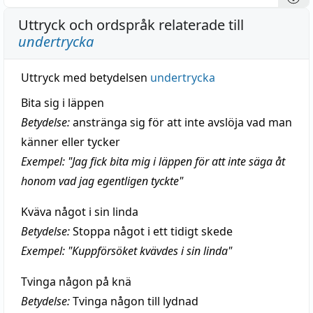
Uttryck och ordspråk relaterade till
undertrycka
Uttryck med betydelsen
undertrycka
Bita sig i läppen
Betydelse:
anstränga sig för att inte avslöja vad man
känner eller tycker
Exempel: "Jag fick bita mig i läppen för att inte säga åt
honom vad jag egentligen tyckte"
Kväva något i sin linda
Betydelse:
Stoppa något i ett tidigt skede
Exempel: "Kuppförsöket kvävdes i sin linda"
Tvinga någon på knä
Betydelse:
Tvinga någon till lydnad