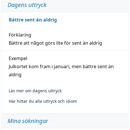
Dagens uttryck
Bättre sent än aldrig
Förklaring
Bättre att något görs lite för sent än aldrig
Exempel
Julkortet kom fram i januari, men bättre sent än
aldrig
Läs mer om dagens uttryck
Här hittar du alla uttryck och idiom
Mina sökningar