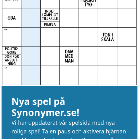
Nya spel på
Synonymer.se!
Vi har uppdaterat vår spelsida med nya
roliga spel! Ta en paus och aktivera hjärnan