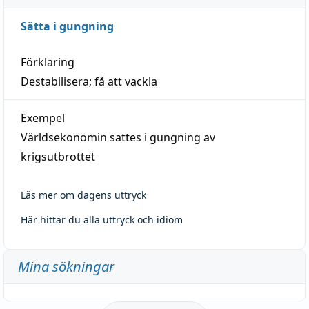
Sätta i gungning
Förklaring
Destabilisera; få att vackla
Exempel
Världsekonomin sattes i gungning av
krigsutbrottet
Läs mer om dagens uttryck
Här hittar du alla uttryck och idiom
Mina sökningar