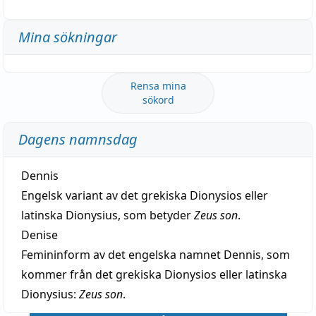
Mina sökningar
Rensa mina
sökord
Dagens namnsdag
Dennis
Engelsk variant av det grekiska Dionysios eller
latinska Dionysius, som betyder
Zeus son
.
Denise
Femininform av det engelska namnet Dennis, som
kommer från det grekiska Dionysios eller latinska
Dionysius:
Zeus son
.