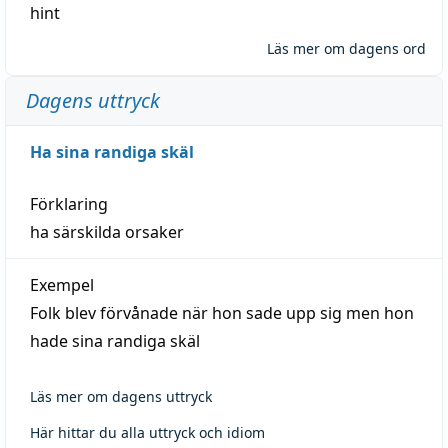
hint
Läs mer om dagens ord
Dagens uttryck
Ha sina randiga skäl
Förklaring
ha särskilda orsaker
Exempel
Folk blev förvånade när hon sade upp sig men hon
hade sina randiga skäl
Läs mer om dagens uttryck
Här hittar du alla uttryck och idiom