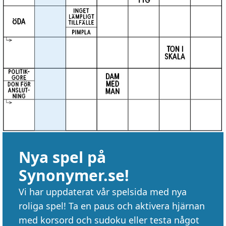
Nya spel på
Synonymer.se!
Vi har uppdaterat vår spelsida med nya
roliga spel! Ta en paus och aktivera hjärnan
med korsord och sudoku eller testa något