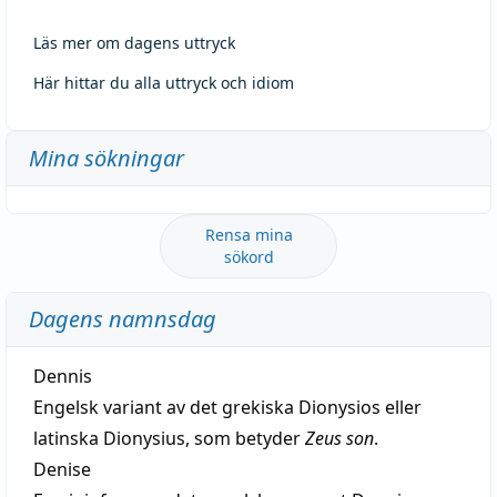
Läs mer om dagens uttryck
Här hittar du alla uttryck och idiom
Mina sökningar
Rensa mina
sökord
Dagens namnsdag
Dennis
Engelsk variant av det grekiska Dionysios eller
latinska Dionysius, som betyder
Zeus son
.
Denise