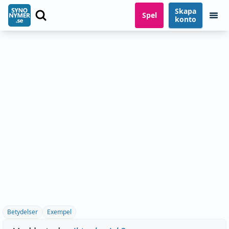
Skapa
Spel
konto
Betydelser
Exempel