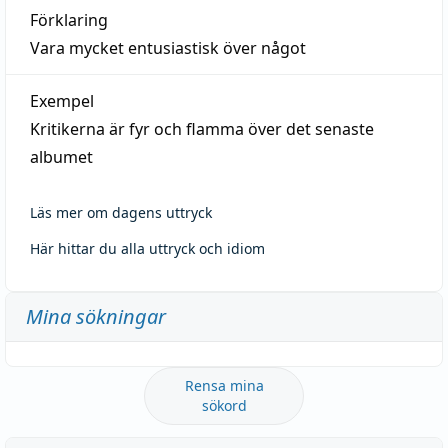
Förklaring
Vara mycket entusiastisk över något
Exempel
Kritikerna är fyr och flamma över det senaste
albumet
Läs mer om dagens uttryck
Här hittar du alla uttryck och idiom
Mina sökningar
Rensa mina
sökord