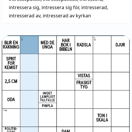
intressera sig
,
intressera sig för
,
intresserad
,
intresserad av
,
intresserad av kyrkan