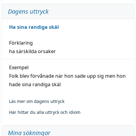
Dagens uttryck
Ha sina randiga skäl
Förklaring
ha särskilda orsaker
Exempel
Folk blev förvånade när hon sade upp sig men hon
hade sina randiga skäl
Läs mer om dagens uttryck
Här hittar du alla uttryck och idiom
Mina sökningar