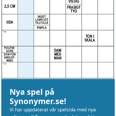
Nya spel på
Synonymer.se!
Vi har uppdaterat vår spelsida med nya