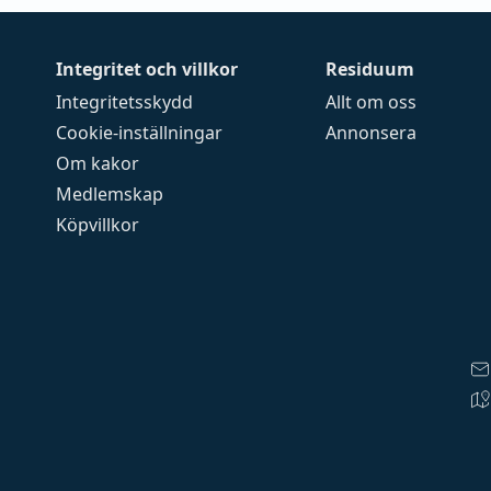
Integritet och villkor
Residuum
Integritetsskydd
Allt om oss
Cookie-inställningar
Annonsera
Om kakor
Medlemskap
Köpvillkor