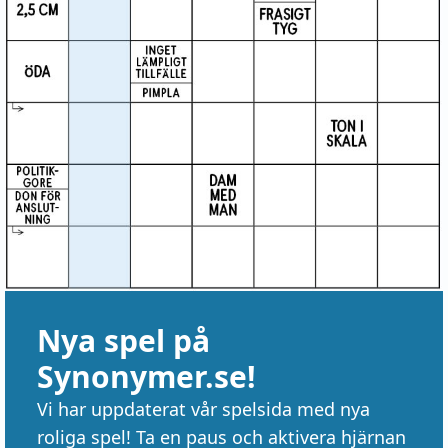
Nya spel på
Synonymer.se!
Vi har uppdaterat vår spelsida med nya
roliga spel! Ta en paus och aktivera hjärnan