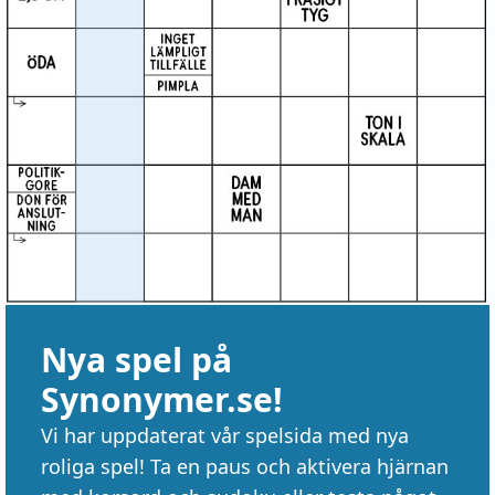
Nya spel på
Synonymer.se!
Vi har uppdaterat vår spelsida med nya
roliga spel! Ta en paus och aktivera hjärnan