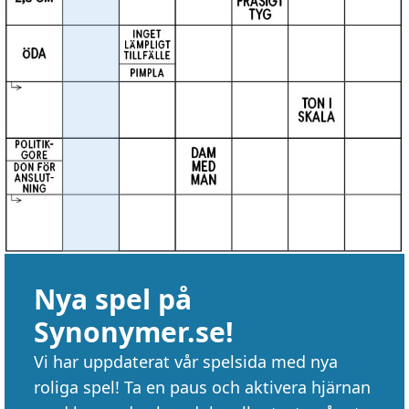
Nya spel på
Synonymer.se!
Vi har uppdaterat vår spelsida med nya
roliga spel! Ta en paus och aktivera hjärnan