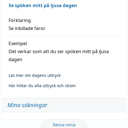
Se spöken mitt på ljusa dagen
Förklaring
Se inbillade faror
Exempel
Det verkar som att du ser spöken mitt på ljusa
dagen
Läs mer om dagens uttryck
Här hittar du alla uttryck och idiom
Mina sökningar
Rensa mina