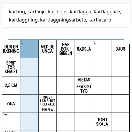
karting
,
kartlinje
,
kartlinjer
,
kartlägga
,
kartläggare
,
kartläggning
,
kartläggningsarbete
,
kartläsare