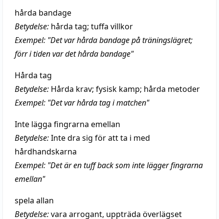
hårda bandage
Betydelse:
hårda tag; tuffa villkor
Exempel: "Det var hårda bandage på träningslägret;
förr i tiden var det hårda bandage"
Hårda tag
Betydelse:
Hårda krav; fysisk kamp; hårda metoder
Exempel: "Det var hårda tag i matchen"
Inte lägga fingrarna emellan
Betydelse:
Inte dra sig för att ta i med
hårdhandskarna
Exempel: "Det är en tuff back som inte lägger fingrarna
emellan"
spela allan
Betydelse:
vara arrogant, uppträda överlägset