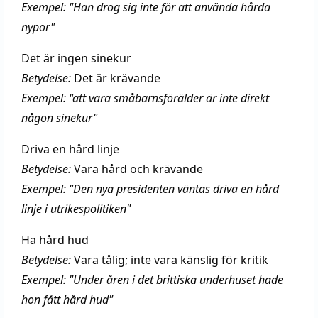
Exempel: "Han drog sig inte för att använda hårda
nypor"
Det är ingen sinekur
Betydelse:
Det är krävande
Exempel: "att vara småbarnsförälder är inte direkt
någon sinekur"
Driva en hård linje
Betydelse:
Vara hård och krävande
Exempel: "Den nya presidenten väntas driva en hård
linje i utrikespolitiken"
Ha hård hud
Betydelse:
Vara tålig; inte vara känslig för kritik
Exempel: "Under åren i det brittiska underhuset hade
hon fått hård hud"