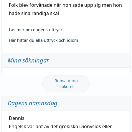
Folk blev förvånade när hon sade upp sig men hon
hade sina randiga skäl
Läs mer om dagens uttryck
Här hittar du alla uttryck och idiom
Mina sökningar
Rensa mina
sökord
Dagens namnsdag
Dennis
Engelsk variant av det grekiska Dionysios eller