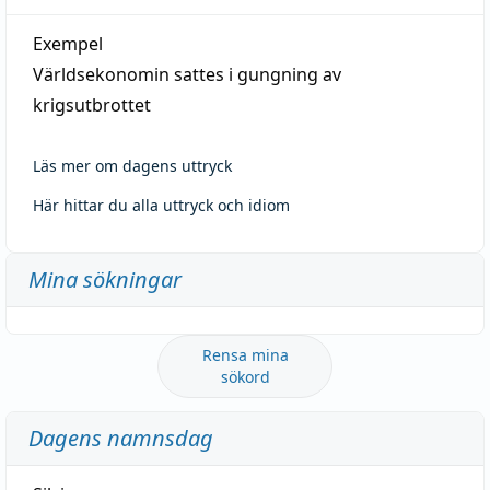
Exempel
Världsekonomin sattes i gungning av
krigsutbrottet
Läs mer om dagens uttryck
Här hittar du alla uttryck och idiom
Mina sökningar
Rensa mina
sökord
Dagens namnsdag