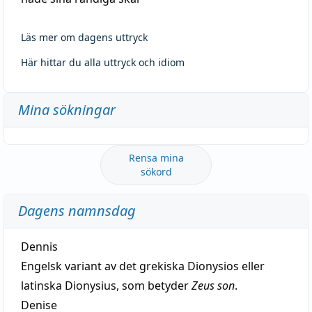
Läs mer om dagens uttryck
Här hittar du alla uttryck och idiom
Mina sökningar
Rensa mina
sökord
Dagens namnsdag
Dennis
Engelsk variant av det grekiska Dionysios eller
latinska Dionysius, som betyder
Zeus son
.
Denise