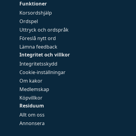
Funktioner
Korsordshjälp
Ordspel
Uttryck och ordspråk
Föreslå nytt ord
Lämna feedback
Integritet och villkor
Integritetsskydd
Cookie-inställningar
Om kakor
Medlemskap
Köpvillkor
Residuum
Allt om oss
Annonsera