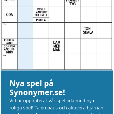
Nya spel på
Synonymer.se!
Vi har uppdaterat vår spelsida med nya
roliga spel! Ta en paus och aktivera hjärnan