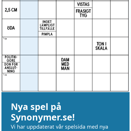
Nya spel på
Synonymer.se!
Vi har uppdaterat vår spelsida med nya