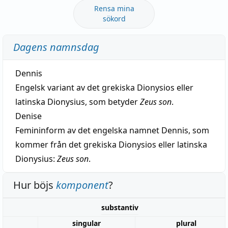
Rensa mina
sökord
Dagens namnsdag
Dennis
Engelsk variant av det grekiska Dionysios eller
latinska Dionysius, som betyder
Zeus son
.
Denise
Femininform av det engelska namnet Dennis, som
kommer från det grekiska Dionysios eller latinska
Dionysius:
Zeus son
.
Hur böjs
komponent
?
substantiv
singular
plural