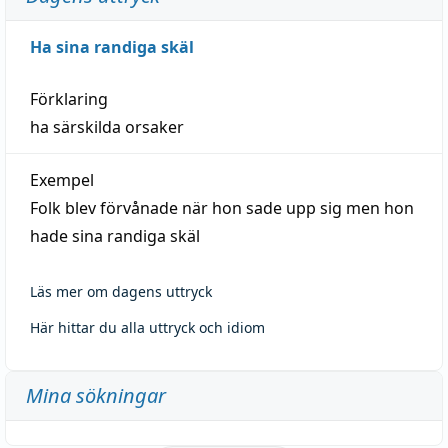
Ha sina randiga skäl
Förklaring
ha särskilda orsaker
Exempel
Folk blev förvånade när hon sade upp sig men hon
hade sina randiga skäl
Läs mer om dagens uttryck
Här hittar du alla uttryck och idiom
Mina sökningar