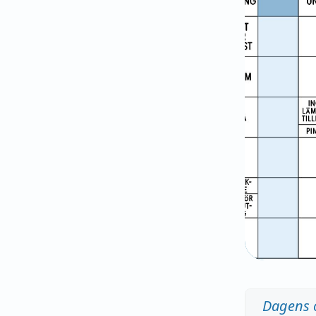
Dagens 