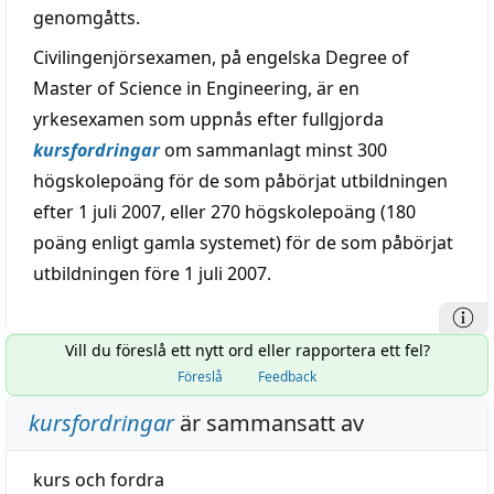
genomgåtts.
Civilingenjörsexamen, på engelska Degree of
Master of Science in Engineering, är en
yrkesexamen som uppnås efter fullgjorda
kursfordringar
om sammanlagt minst 300
högskolepoäng för de som påbörjat utbildningen
efter 1 juli 2007, eller 270 högskolepoäng (180
poäng enligt gamla systemet) för de som påbörjat
utbildningen före 1 juli 2007.
Vill du föreslå ett nytt ord eller rapportera ett fel?
Föreslå
Feedback
kursfordringar
är sammansatt av
kurs
och
fordra