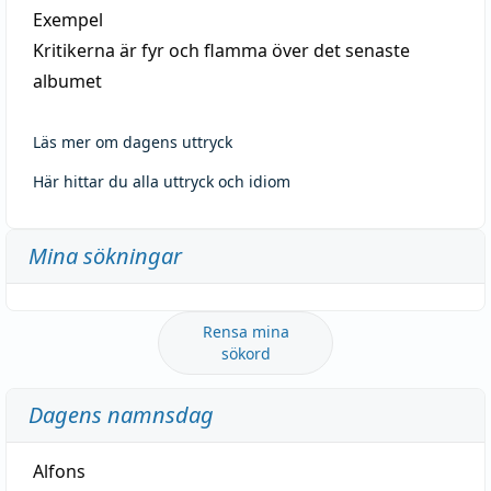
Exempel
Kritikerna är fyr och flamma över det senaste
albumet
Läs mer om dagens uttryck
Här hittar du alla uttryck och idiom
Mina sökningar
Rensa mina
sökord
Dagens namnsdag
Alfons