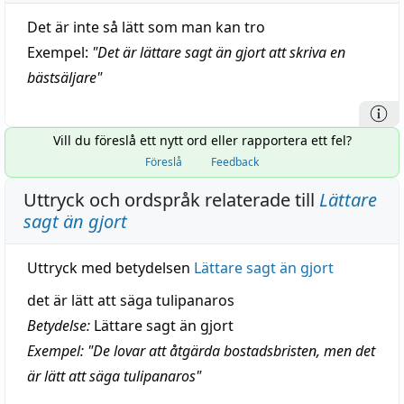
Det är inte så lätt som man kan tro
Exempel:
"
Det är lättare sagt än gjort att skriva en
bästsäljare
"
Vill du föreslå ett nytt ord eller rapportera ett fel?
Föreslå
Feedback
Uttryck och ordspråk relaterade till
Lättare
sagt än gjort
Uttryck med betydelsen
Lättare sagt än gjort
det är lätt att säga tulipanaros
Betydelse:
Lättare sagt än gjort
Exempel: "De lovar att åtgärda bostadsbristen, men det
är lätt att säga tulipanaros"