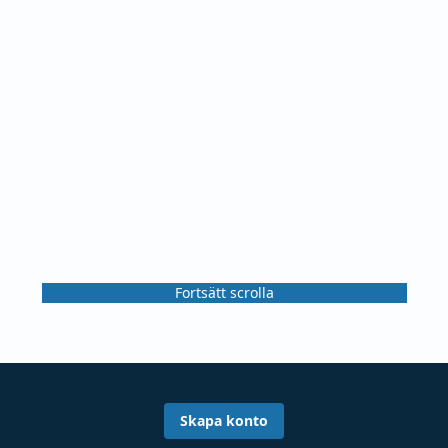
Fortsätt scrolla
Skapa konto