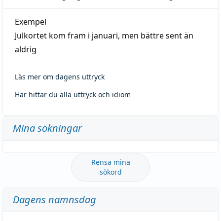
Exempel
Julkortet kom fram i januari, men bättre sent än
aldrig
Läs mer om dagens uttryck
Här hittar du alla uttryck och idiom
Mina sökningar
Rensa mina
sökord
Dagens namnsdag