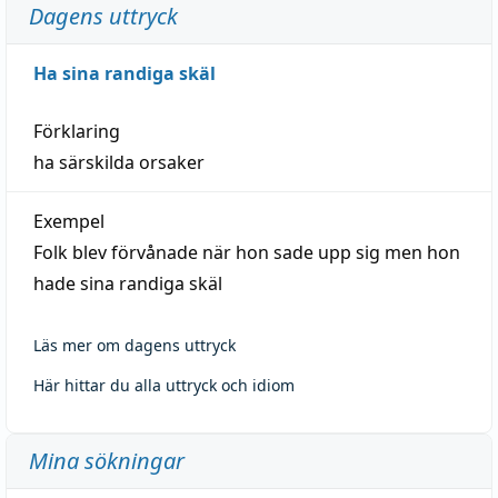
Dagens uttryck
Ha sina randiga skäl
Förklaring
ha särskilda orsaker
Exempel
Folk blev förvånade när hon sade upp sig men hon
hade sina randiga skäl
Läs mer om dagens uttryck
Här hittar du alla uttryck och idiom
Mina sökningar