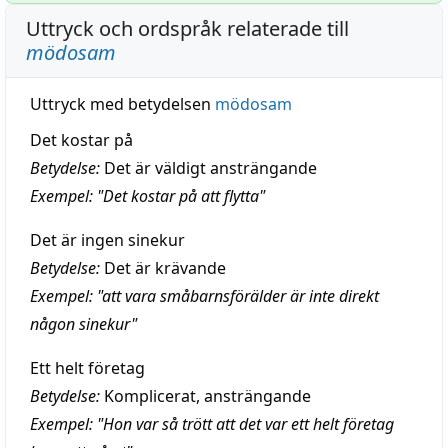
Uttryck och ordspråk relaterade till
mödosam
Uttryck med betydelsen
mödosam
Det kostar på
Betydelse:
Det är väldigt ansträngande
Exempel: "Det kostar på att flytta"
Det är ingen sinekur
Betydelse:
Det är krävande
Exempel: "att vara småbarnsförälder är inte direkt
någon sinekur"
Ett helt företag
Betydelse:
Komplicerat, ansträngande
Exempel: "Hon var så trött att det var ett helt företag