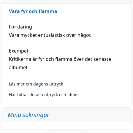
Vara fyr och flamma
Förklaring
Vara mycket entusiastisk över något
Exempel
Kritikerna är fyr och flamma över det senaste
albumet
Läs mer om dagens uttryck
Här hittar du alla uttryck och idiom
Mina sökningar