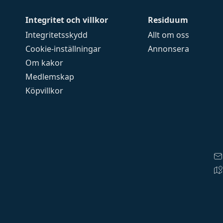
Integritet och villkor
Residuum
Integritetsskydd
Allt om oss
Cookie-inställningar
Annonsera
Om kakor
Medlemskap
Köpvillkor