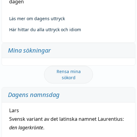
dagen
Läs mer om dagens uttryck
Här hittar du alla uttryck och idiom
Mina sökningar
Rensa mina
sökord
Dagens namnsdag
Lars
Svensk variant av det latinska namnet Laurentius:
den lagerkrönte
.