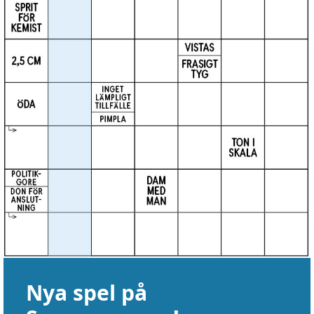
Nya spel på