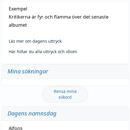
Exempel
Kritikerna är fyr och flamma över det senaste
albumet
Läs mer om dagens uttryck
Här hittar du alla uttryck och idiom
Mina sökningar
Rensa mina
sökord
Dagens namnsdag
Alfons