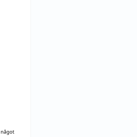
l något