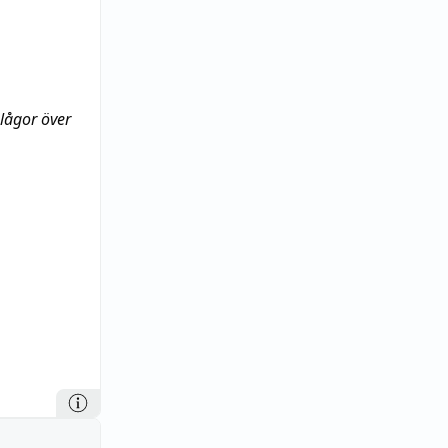
 lågor över