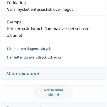
Förklaring
Vara mycket entusiastisk över något
Exempel
Kritikerna är fyr och flamma över det senaste
albumet
Läs mer om dagens uttryck
Här hittar du alla uttryck och idiom
Mina sökningar
Rensa mina
sökord