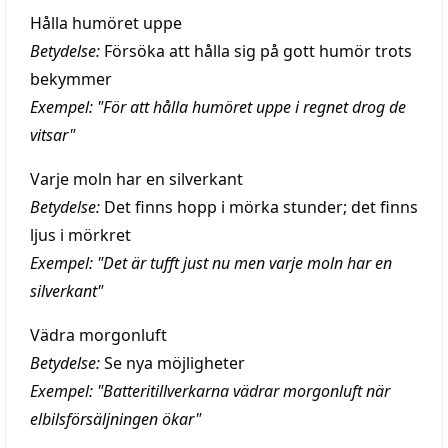
Hålla humöret uppe
Betydelse:
Försöka att hålla sig på gott humör trots
bekymmer
Exempel: "För att hålla humöret uppe i regnet drog de
vitsar"
Varje moln har en silverkant
Betydelse:
Det finns hopp i mörka stunder; det finns
ljus i mörkret
Exempel: "Det är tufft just nu men varje moln har en
silverkant"
Vädra morgonluft
Betydelse:
Se nya möjligheter
Exempel: "Batteritillverkarna vädrar morgonluft när
elbilsförsäljningen ökar"