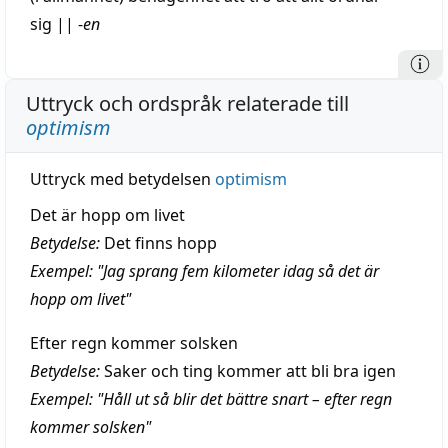
sig
||
-
en
Uttryck och ordspråk relaterade till
optimism
Uttryck med betydelsen
optimism
Det är hopp om livet
Betydelse:
Det finns hopp
Exempel: "Jag sprang fem kilometer idag så det är
hopp om livet"
Efter regn kommer solsken
Betydelse:
Saker och ting kommer att bli bra igen
Exempel: "Håll ut så blir det bättre snart – efter regn
kommer solsken"