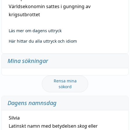
Världsekonomin sattes i gungning av
krigsutbrottet
Läs mer om dagens uttryck
Här hittar du alla uttryck och idiom
Mina sökningar
Rensa mina
sökord
Dagens namnsdag
Silvia
Latinskt namn med betydelsen
skog
eller