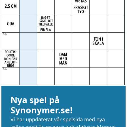
Nya spel på
Synonymer.se!
Vi har uppdaterat vår spelsida med nya