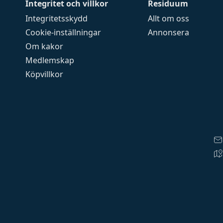
Integritet och villkor
Residuum
Integritetsskydd
Allt om oss
Cookie-inställningar
Annonsera
Om kakor
Medlemskap
Köpvillkor