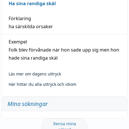
Ha sina randiga skäl
Förklaring
ha särskilda orsaker
Exempel
Folk blev förvånade när hon sade upp sig men hon
hade sina randiga skäl
Läs mer om dagens uttryck
Här hittar du alla uttryck och idiom
Mina sökningar
Rensa mina