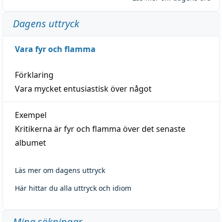
Dagens uttryck
Vara fyr och flamma
Förklaring
Vara mycket entusiastisk över något
Exempel
Kritikerna är fyr och flamma över det senaste
albumet
Läs mer om dagens uttryck
Här hittar du alla uttryck och idiom
Mina sökningar